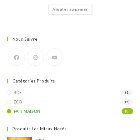
Ajouter au panier
Nous Suivre
Catégories Produits
BIO
(1)
ECO
(5)
FAIT MAISON
(8)
Produits Les Mieux Notés