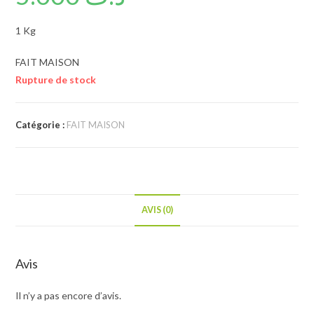
1 Kg
FAIT MAISON
Rupture de stock
Catégorie :
FAIT MAISON
AVIS (0)
Avis
Il n’y a pas encore d’avis.