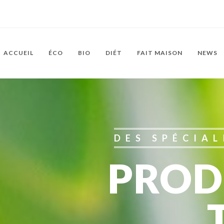
ACCUEIL
ÉCO
BIO
DIÉT
FAIT MAISON
NEWS
DES SPÉCIAL
PROD