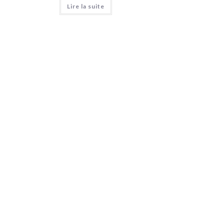
Lire la suite