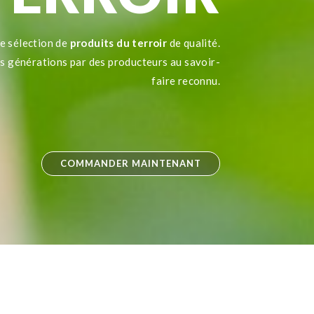
e sélection de
produits du terroir
de qualité.
es générations par des producteurs au savoir-
faire reconnu.
COMMANDER MAINTENANT