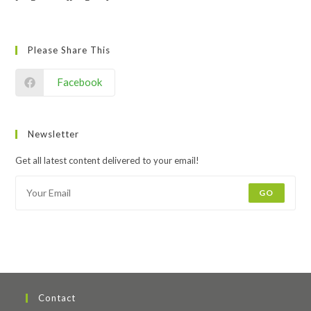
Please Share This
Facebook
Newsletter
Get all latest content delivered to your email!
GO
Contact